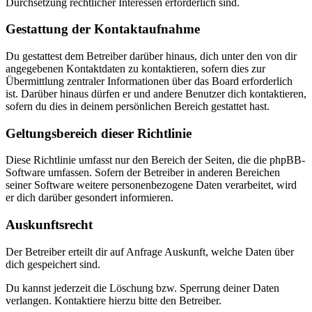
Durchsetzung rechtlicher Interessen erforderlich sind.
Gestattung der Kontaktaufnahme
Du gestattest dem Betreiber darüber hinaus, dich unter den von dir
angegebenen Kontaktdaten zu kontaktieren, sofern dies zur
Übermittlung zentraler Informationen über das Board erforderlich
ist. Darüber hinaus dürfen er und andere Benutzer dich kontaktieren,
sofern du dies in deinem persönlichen Bereich gestattet hast.
Geltungsbereich dieser Richtlinie
Diese Richtlinie umfasst nur den Bereich der Seiten, die die phpBB-
Software umfassen. Sofern der Betreiber in anderen Bereichen
seiner Software weitere personenbezogene Daten verarbeitet, wird
er dich darüber gesondert informieren.
Auskunftsrecht
Der Betreiber erteilt dir auf Anfrage Auskunft, welche Daten über
dich gespeichert sind.
Du kannst jederzeit die Löschung bzw. Sperrung deiner Daten
verlangen. Kontaktiere hierzu bitte den Betreiber.