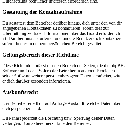
Durchsetzung rechtlicher Interessen erforderlich sind.
Gestattung der Kontaktaufnahme
Du gestattest dem Betreiber darüber hinaus, dich unter den von dir
angegebenen Kontaktdaten zu kontaktieren, sofern dies zur
Übermittlung zentraler Informationen über das Board erforderlich
ist. Darüber hinaus dürfen er und andere Benutzer dich kontaktieren,
sofern du dies in deinem persönlichen Bereich gestattet hast.
Geltungsbereich dieser Richtlinie
Diese Richtlinie umfasst nur den Bereich der Seiten, die die phpBB-
Software umfassen. Sofern der Betreiber in anderen Bereichen
seiner Software weitere personenbezogene Daten verarbeitet, wird
er dich darüber gesondert informieren.
Auskunftsrecht
Der Betreiber erteilt dir auf Anfrage Auskunft, welche Daten über
dich gespeichert sind.
Du kannst jederzeit die Löschung bzw. Sperrung deiner Daten
verlangen. Kontaktiere hierzu bitte den Betreiber.