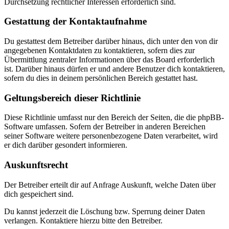
Durchsetzung rechtlicher Interessen erforderlich sind.
Gestattung der Kontaktaufnahme
Du gestattest dem Betreiber darüber hinaus, dich unter den von dir
angegebenen Kontaktdaten zu kontaktieren, sofern dies zur
Übermittlung zentraler Informationen über das Board erforderlich
ist. Darüber hinaus dürfen er und andere Benutzer dich kontaktieren,
sofern du dies in deinem persönlichen Bereich gestattet hast.
Geltungsbereich dieser Richtlinie
Diese Richtlinie umfasst nur den Bereich der Seiten, die die phpBB-
Software umfassen. Sofern der Betreiber in anderen Bereichen
seiner Software weitere personenbezogene Daten verarbeitet, wird
er dich darüber gesondert informieren.
Auskunftsrecht
Der Betreiber erteilt dir auf Anfrage Auskunft, welche Daten über
dich gespeichert sind.
Du kannst jederzeit die Löschung bzw. Sperrung deiner Daten
verlangen. Kontaktiere hierzu bitte den Betreiber.