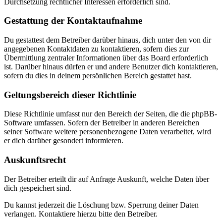
Durchsetzung rechtlicher Interessen erforderlich sind.
Gestattung der Kontaktaufnahme
Du gestattest dem Betreiber darüber hinaus, dich unter den von dir
angegebenen Kontaktdaten zu kontaktieren, sofern dies zur
Übermittlung zentraler Informationen über das Board erforderlich
ist. Darüber hinaus dürfen er und andere Benutzer dich kontaktieren,
sofern du dies in deinem persönlichen Bereich gestattet hast.
Geltungsbereich dieser Richtlinie
Diese Richtlinie umfasst nur den Bereich der Seiten, die die phpBB-
Software umfassen. Sofern der Betreiber in anderen Bereichen
seiner Software weitere personenbezogene Daten verarbeitet, wird
er dich darüber gesondert informieren.
Auskunftsrecht
Der Betreiber erteilt dir auf Anfrage Auskunft, welche Daten über
dich gespeichert sind.
Du kannst jederzeit die Löschung bzw. Sperrung deiner Daten
verlangen. Kontaktiere hierzu bitte den Betreiber.