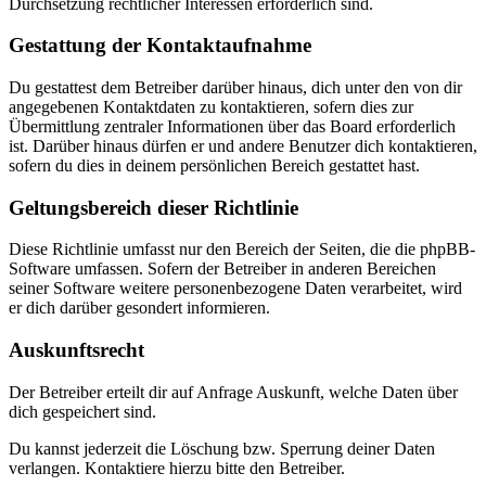
Durchsetzung rechtlicher Interessen erforderlich sind.
Gestattung der Kontaktaufnahme
Du gestattest dem Betreiber darüber hinaus, dich unter den von dir
angegebenen Kontaktdaten zu kontaktieren, sofern dies zur
Übermittlung zentraler Informationen über das Board erforderlich
ist. Darüber hinaus dürfen er und andere Benutzer dich kontaktieren,
sofern du dies in deinem persönlichen Bereich gestattet hast.
Geltungsbereich dieser Richtlinie
Diese Richtlinie umfasst nur den Bereich der Seiten, die die phpBB-
Software umfassen. Sofern der Betreiber in anderen Bereichen
seiner Software weitere personenbezogene Daten verarbeitet, wird
er dich darüber gesondert informieren.
Auskunftsrecht
Der Betreiber erteilt dir auf Anfrage Auskunft, welche Daten über
dich gespeichert sind.
Du kannst jederzeit die Löschung bzw. Sperrung deiner Daten
verlangen. Kontaktiere hierzu bitte den Betreiber.