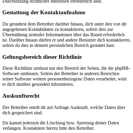
Durchsetzung rechtlicher Interessen erforderlich sind.
Gestattung der Kontaktaufnahme
Du gestattest dem Betreiber darüber hinaus, dich unter den von dir
angegebenen Kontaktdaten zu kontaktieren, sofern dies zur
Übermittlung zentraler Informationen über das Board erforderlich
ist. Darüber hinaus dürfen er und andere Benutzer dich kontaktieren,
sofern du dies in deinem persönlichen Bereich gestattet hast.
Geltungsbereich dieser Richtlinie
Diese Richtlinie umfasst nur den Bereich der Seiten, die die phpBB-
Software umfassen. Sofern der Betreiber in anderen Bereichen
seiner Software weitere personenbezogene Daten verarbeitet, wird
er dich darüber gesondert informieren.
Auskunftsrecht
Der Betreiber erteilt dir auf Anfrage Auskunft, welche Daten über
dich gespeichert sind.
Du kannst jederzeit die Löschung bzw. Sperrung deiner Daten
verlangen. Kontaktiere hierzu bitte den Betreiber.