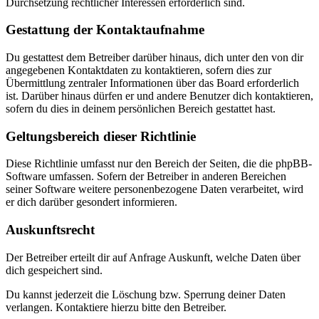
Durchsetzung rechtlicher Interessen erforderlich sind.
Gestattung der Kontaktaufnahme
Du gestattest dem Betreiber darüber hinaus, dich unter den von dir
angegebenen Kontaktdaten zu kontaktieren, sofern dies zur
Übermittlung zentraler Informationen über das Board erforderlich
ist. Darüber hinaus dürfen er und andere Benutzer dich kontaktieren,
sofern du dies in deinem persönlichen Bereich gestattet hast.
Geltungsbereich dieser Richtlinie
Diese Richtlinie umfasst nur den Bereich der Seiten, die die phpBB-
Software umfassen. Sofern der Betreiber in anderen Bereichen
seiner Software weitere personenbezogene Daten verarbeitet, wird
er dich darüber gesondert informieren.
Auskunftsrecht
Der Betreiber erteilt dir auf Anfrage Auskunft, welche Daten über
dich gespeichert sind.
Du kannst jederzeit die Löschung bzw. Sperrung deiner Daten
verlangen. Kontaktiere hierzu bitte den Betreiber.