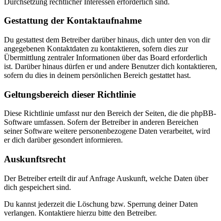
Durchsetzung rechtlicher Interessen erforderlich sind.
Gestattung der Kontaktaufnahme
Du gestattest dem Betreiber darüber hinaus, dich unter den von dir
angegebenen Kontaktdaten zu kontaktieren, sofern dies zur
Übermittlung zentraler Informationen über das Board erforderlich
ist. Darüber hinaus dürfen er und andere Benutzer dich kontaktieren,
sofern du dies in deinem persönlichen Bereich gestattet hast.
Geltungsbereich dieser Richtlinie
Diese Richtlinie umfasst nur den Bereich der Seiten, die die phpBB-
Software umfassen. Sofern der Betreiber in anderen Bereichen
seiner Software weitere personenbezogene Daten verarbeitet, wird
er dich darüber gesondert informieren.
Auskunftsrecht
Der Betreiber erteilt dir auf Anfrage Auskunft, welche Daten über
dich gespeichert sind.
Du kannst jederzeit die Löschung bzw. Sperrung deiner Daten
verlangen. Kontaktiere hierzu bitte den Betreiber.