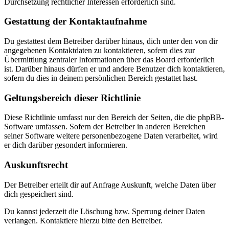
Durchsetzung rechtlicher Interessen erforderlich sind.
Gestattung der Kontaktaufnahme
Du gestattest dem Betreiber darüber hinaus, dich unter den von dir
angegebenen Kontaktdaten zu kontaktieren, sofern dies zur
Übermittlung zentraler Informationen über das Board erforderlich
ist. Darüber hinaus dürfen er und andere Benutzer dich kontaktieren,
sofern du dies in deinem persönlichen Bereich gestattet hast.
Geltungsbereich dieser Richtlinie
Diese Richtlinie umfasst nur den Bereich der Seiten, die die phpBB-
Software umfassen. Sofern der Betreiber in anderen Bereichen
seiner Software weitere personenbezogene Daten verarbeitet, wird
er dich darüber gesondert informieren.
Auskunftsrecht
Der Betreiber erteilt dir auf Anfrage Auskunft, welche Daten über
dich gespeichert sind.
Du kannst jederzeit die Löschung bzw. Sperrung deiner Daten
verlangen. Kontaktiere hierzu bitte den Betreiber.