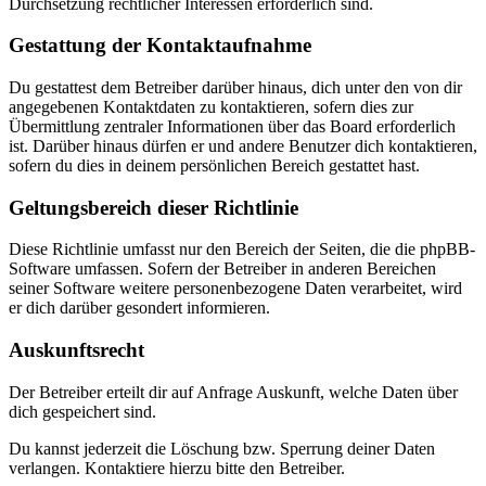
Durchsetzung rechtlicher Interessen erforderlich sind.
Gestattung der Kontaktaufnahme
Du gestattest dem Betreiber darüber hinaus, dich unter den von dir
angegebenen Kontaktdaten zu kontaktieren, sofern dies zur
Übermittlung zentraler Informationen über das Board erforderlich
ist. Darüber hinaus dürfen er und andere Benutzer dich kontaktieren,
sofern du dies in deinem persönlichen Bereich gestattet hast.
Geltungsbereich dieser Richtlinie
Diese Richtlinie umfasst nur den Bereich der Seiten, die die phpBB-
Software umfassen. Sofern der Betreiber in anderen Bereichen
seiner Software weitere personenbezogene Daten verarbeitet, wird
er dich darüber gesondert informieren.
Auskunftsrecht
Der Betreiber erteilt dir auf Anfrage Auskunft, welche Daten über
dich gespeichert sind.
Du kannst jederzeit die Löschung bzw. Sperrung deiner Daten
verlangen. Kontaktiere hierzu bitte den Betreiber.