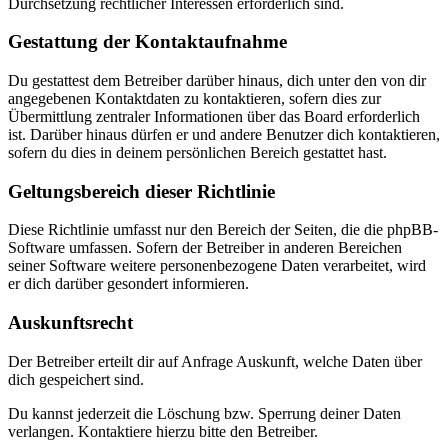
Durchsetzung rechtlicher Interessen erforderlich sind.
Gestattung der Kontaktaufnahme
Du gestattest dem Betreiber darüber hinaus, dich unter den von dir
angegebenen Kontaktdaten zu kontaktieren, sofern dies zur
Übermittlung zentraler Informationen über das Board erforderlich
ist. Darüber hinaus dürfen er und andere Benutzer dich kontaktieren,
sofern du dies in deinem persönlichen Bereich gestattet hast.
Geltungsbereich dieser Richtlinie
Diese Richtlinie umfasst nur den Bereich der Seiten, die die phpBB-
Software umfassen. Sofern der Betreiber in anderen Bereichen
seiner Software weitere personenbezogene Daten verarbeitet, wird
er dich darüber gesondert informieren.
Auskunftsrecht
Der Betreiber erteilt dir auf Anfrage Auskunft, welche Daten über
dich gespeichert sind.
Du kannst jederzeit die Löschung bzw. Sperrung deiner Daten
verlangen. Kontaktiere hierzu bitte den Betreiber.