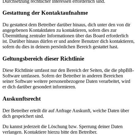
Durchsetzung rechtlicher Interessen erforderlich sind.
Gestattung der Kontaktaufnahme
Du gestattest dem Betreiber darüber hinaus, dich unter den von dir
angegebenen Kontaktdaten zu kontaktieren, sofern dies zur
Übermittlung zentraler Informationen über das Board erforderlich
ist. Darüber hinaus dürfen er und andere Benutzer dich kontaktieren,
sofern du dies in deinem persönlichen Bereich gestattet hast.
Geltungsbereich dieser Richtlinie
Diese Richtlinie umfasst nur den Bereich der Seiten, die die phpBB-
Software umfassen. Sofern der Betreiber in anderen Bereichen
seiner Software weitere personenbezogene Daten verarbeitet, wird
er dich darüber gesondert informieren.
Auskunftsrecht
Der Betreiber erteilt dir auf Anfrage Auskunft, welche Daten über
dich gespeichert sind.
Du kannst jederzeit die Löschung bzw. Sperrung deiner Daten
verlangen. Kontaktiere hierzu bitte den Betreiber.