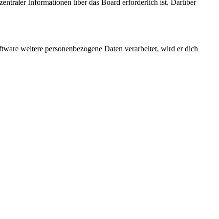
entraler Informationen über das Board erforderlich ist. Darüber
ftware weitere personenbezogene Daten verarbeitet, wird er dich