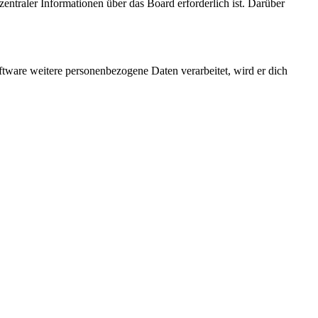
entraler Informationen über das Board erforderlich ist. Darüber
ftware weitere personenbezogene Daten verarbeitet, wird er dich