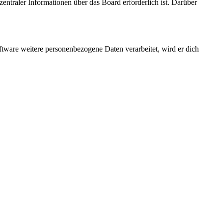
entraler Informationen über das Board erforderlich ist. Darüber
ftware weitere personenbezogene Daten verarbeitet, wird er dich