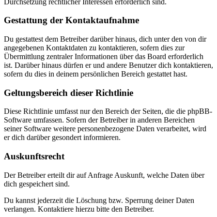
Durchsetzung rechtlicher Interessen erforderlich sind.
Gestattung der Kontaktaufnahme
Du gestattest dem Betreiber darüber hinaus, dich unter den von dir
angegebenen Kontaktdaten zu kontaktieren, sofern dies zur
Übermittlung zentraler Informationen über das Board erforderlich
ist. Darüber hinaus dürfen er und andere Benutzer dich kontaktieren,
sofern du dies in deinem persönlichen Bereich gestattet hast.
Geltungsbereich dieser Richtlinie
Diese Richtlinie umfasst nur den Bereich der Seiten, die die phpBB-
Software umfassen. Sofern der Betreiber in anderen Bereichen
seiner Software weitere personenbezogene Daten verarbeitet, wird
er dich darüber gesondert informieren.
Auskunftsrecht
Der Betreiber erteilt dir auf Anfrage Auskunft, welche Daten über
dich gespeichert sind.
Du kannst jederzeit die Löschung bzw. Sperrung deiner Daten
verlangen. Kontaktiere hierzu bitte den Betreiber.