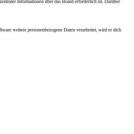
entraler Informationen über das Board erforderlich ist. Darüber
ftware weitere personenbezogene Daten verarbeitet, wird er dich