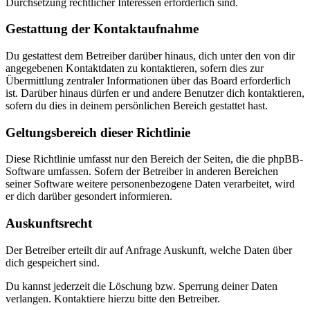
Durchsetzung rechtlicher Interessen erforderlich sind.
Gestattung der Kontaktaufnahme
Du gestattest dem Betreiber darüber hinaus, dich unter den von dir
angegebenen Kontaktdaten zu kontaktieren, sofern dies zur
Übermittlung zentraler Informationen über das Board erforderlich
ist. Darüber hinaus dürfen er und andere Benutzer dich kontaktieren,
sofern du dies in deinem persönlichen Bereich gestattet hast.
Geltungsbereich dieser Richtlinie
Diese Richtlinie umfasst nur den Bereich der Seiten, die die phpBB-
Software umfassen. Sofern der Betreiber in anderen Bereichen
seiner Software weitere personenbezogene Daten verarbeitet, wird
er dich darüber gesondert informieren.
Auskunftsrecht
Der Betreiber erteilt dir auf Anfrage Auskunft, welche Daten über
dich gespeichert sind.
Du kannst jederzeit die Löschung bzw. Sperrung deiner Daten
verlangen. Kontaktiere hierzu bitte den Betreiber.