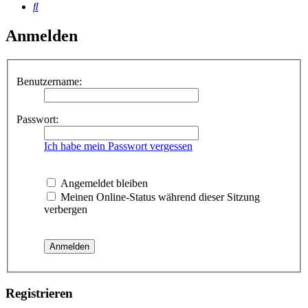
Suche
Anmelden
Benutzername:
Passwort:
Ich habe mein Passwort vergessen
Angemeldet bleiben
Meinen Online-Status während dieser Sitzung
verbergen
Registrieren