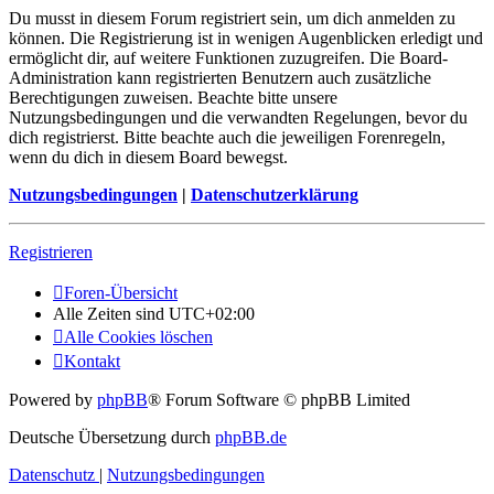
Du musst in diesem Forum registriert sein, um dich anmelden zu
können. Die Registrierung ist in wenigen Augenblicken erledigt und
ermöglicht dir, auf weitere Funktionen zuzugreifen. Die Board-
Administration kann registrierten Benutzern auch zusätzliche
Berechtigungen zuweisen. Beachte bitte unsere
Nutzungsbedingungen und die verwandten Regelungen, bevor du
dich registrierst. Bitte beachte auch die jeweiligen Forenregeln,
wenn du dich in diesem Board bewegst.
Nutzungsbedingungen
|
Datenschutzerklärung
Registrieren
Foren-Übersicht
Alle Zeiten sind
UTC+02:00
Alle Cookies löschen
Kontakt
Powered by
phpBB
® Forum Software © phpBB Limited
Deutsche Übersetzung durch
phpBB.de
Datenschutz
|
Nutzungsbedingungen