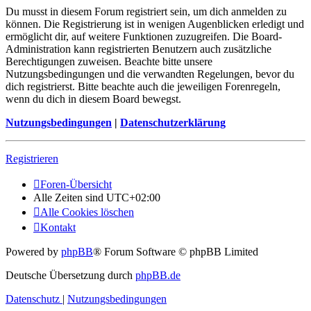
Du musst in diesem Forum registriert sein, um dich anmelden zu
können. Die Registrierung ist in wenigen Augenblicken erledigt und
ermöglicht dir, auf weitere Funktionen zuzugreifen. Die Board-
Administration kann registrierten Benutzern auch zusätzliche
Berechtigungen zuweisen. Beachte bitte unsere
Nutzungsbedingungen und die verwandten Regelungen, bevor du
dich registrierst. Bitte beachte auch die jeweiligen Forenregeln,
wenn du dich in diesem Board bewegst.
Nutzungsbedingungen
|
Datenschutzerklärung
Registrieren
Foren-Übersicht
Alle Zeiten sind
UTC+02:00
Alle Cookies löschen
Kontakt
Powered by
phpBB
® Forum Software © phpBB Limited
Deutsche Übersetzung durch
phpBB.de
Datenschutz
|
Nutzungsbedingungen