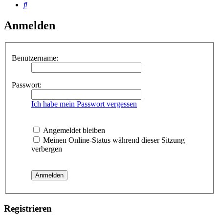
Suche
Anmelden
Benutzername:
Passwort:
Ich habe mein Passwort vergessen
Angemeldet bleiben
Meinen Online-Status während dieser Sitzung
verbergen
Registrieren