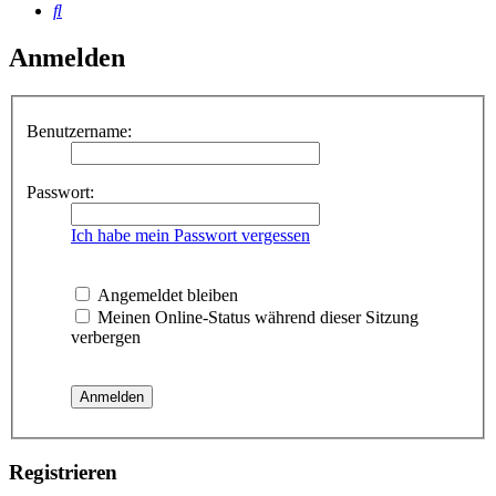
Suche
Anmelden
Benutzername:
Passwort:
Ich habe mein Passwort vergessen
Angemeldet bleiben
Meinen Online-Status während dieser Sitzung
verbergen
Registrieren