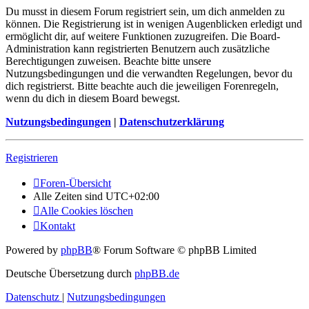
Du musst in diesem Forum registriert sein, um dich anmelden zu
können. Die Registrierung ist in wenigen Augenblicken erledigt und
ermöglicht dir, auf weitere Funktionen zuzugreifen. Die Board-
Administration kann registrierten Benutzern auch zusätzliche
Berechtigungen zuweisen. Beachte bitte unsere
Nutzungsbedingungen und die verwandten Regelungen, bevor du
dich registrierst. Bitte beachte auch die jeweiligen Forenregeln,
wenn du dich in diesem Board bewegst.
Nutzungsbedingungen
|
Datenschutzerklärung
Registrieren
Foren-Übersicht
Alle Zeiten sind
UTC+02:00
Alle Cookies löschen
Kontakt
Powered by
phpBB
® Forum Software © phpBB Limited
Deutsche Übersetzung durch
phpBB.de
Datenschutz
|
Nutzungsbedingungen