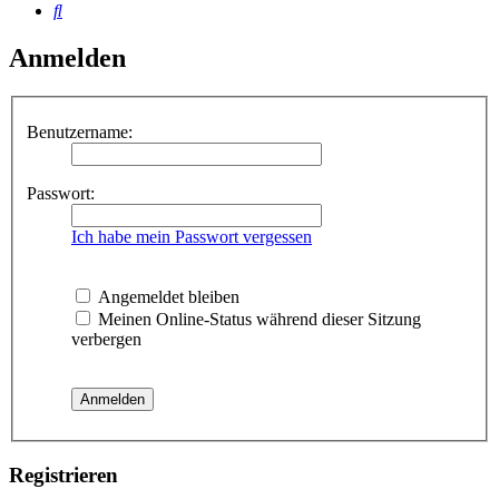
Suche
Anmelden
Benutzername:
Passwort:
Ich habe mein Passwort vergessen
Angemeldet bleiben
Meinen Online-Status während dieser Sitzung
verbergen
Registrieren