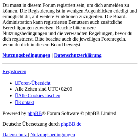
Du musst in diesem Forum registriert sein, um dich anmelden zu
können. Die Registrierung ist in wenigen Augenblicken erledigt und
ermöglicht dir, auf weitere Funktionen zuzugreifen. Die Board-
Administration kann registrierten Benutzern auch zusätzliche
Berechtigungen zuweisen. Beachte bitte unsere
Nutzungsbedingungen und die verwandten Regelungen, bevor du
dich registrierst. Bitte beachte auch die jeweiligen Forenregeln,
wenn du dich in diesem Board bewegst.
Nutzungsbedingungen
|
Datenschutzerklärung
Registrieren
Foren-Übersicht
Alle Zeiten sind
UTC+02:00
Alle Cookies löschen
Kontakt
Powered by
phpBB
® Forum Software © phpBB Limited
Deutsche Übersetzung durch
phpBB.de
Datenschutz
|
Nutzungsbedingungen