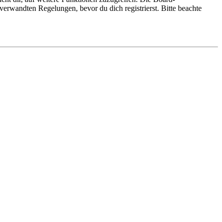
erwandten Regelungen, bevor du dich registrierst. Bitte beachte