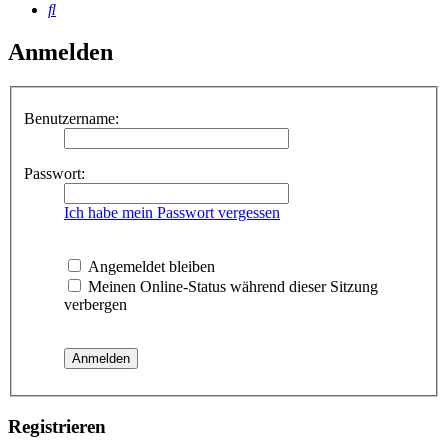
Suche
Anmelden
Benutzername:
Passwort:
Ich habe mein Passwort vergessen
Angemeldet bleiben
Meinen Online-Status während dieser Sitzung
verbergen
Registrieren