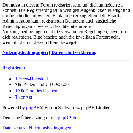
Du musst in diesem Forum registriert sein, um dich anmelden zu
können. Die Registrierung ist in wenigen Augenblicken erledigt und
ermöglicht dir, auf weitere Funktionen zuzugreifen. Die Board-
Administration kann registrierten Benutzern auch zusätzliche
Berechtigungen zuweisen. Beachte bitte unsere
Nutzungsbedingungen und die verwandten Regelungen, bevor du
dich registrierst. Bitte beachte auch die jeweiligen Forenregeln,
wenn du dich in diesem Board bewegst.
Nutzungsbedingungen
|
Datenschutzerklärung
Registrieren
Foren-Übersicht
Alle Zeiten sind
UTC+02:00
Alle Cookies löschen
Kontakt
Powered by
phpBB
® Forum Software © phpBB Limited
Deutsche Übersetzung durch
phpBB.de
Datenschutz
|
Nutzungsbedingungen