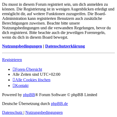
Du musst in diesem Forum registriert sein, um dich anmelden zu
können. Die Registrierung ist in wenigen Augenblicken erledigt und
ermöglicht dir, auf weitere Funktionen zuzugreifen. Die Board-
Administration kann registrierten Benutzern auch zusätzliche
Berechtigungen zuweisen. Beachte bitte unsere
Nutzungsbedingungen und die verwandten Regelungen, bevor du
dich registrierst. Bitte beachte auch die jeweiligen Forenregeln,
wenn du dich in diesem Board bewegst.
Nutzungsbedingungen
|
Datenschutzerklärung
Registrieren
Foren-Übersicht
Alle Zeiten sind
UTC+02:00
Alle Cookies löschen
Kontakt
Powered by
phpBB
® Forum Software © phpBB Limited
Deutsche Übersetzung durch
phpBB.de
Datenschutz
|
Nutzungsbedingungen