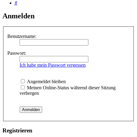
Suche
Anmelden
Benutzername:
Passwort:
Ich habe mein Passwort vergessen
Angemeldet bleiben
Meinen Online-Status während dieser Sitzung
verbergen
Registrieren