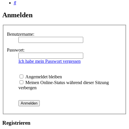
Suche
Anmelden
Benutzername:
Passwort:
Ich habe mein Passwort vergessen
Angemeldet bleiben
Meinen Online-Status während dieser Sitzung
verbergen
Registrieren