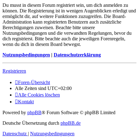
Du musst in diesem Forum registriert sein, um dich anmelden zu
können. Die Registrierung ist in wenigen Augenblicken erledigt und
ermöglicht dir, auf weitere Funktionen zuzugreifen. Die Board-
Administration kann registrierten Benutzern auch zusätzliche
Berechtigungen zuweisen. Beachte bitte unsere
Nutzungsbedingungen und die verwandten Regelungen, bevor du
dich registrierst. Bitte beachte auch die jeweiligen Forenregeln,
wenn du dich in diesem Board bewegst.
Nutzungsbedingungen
|
Datenschutzerklärung
Registrieren
Foren-Übersicht
Alle Zeiten sind
UTC+02:00
Alle Cookies löschen
Kontakt
Powered by
phpBB
® Forum Software © phpBB Limited
Deutsche Übersetzung durch
phpBB.de
Datenschutz
|
Nutzungsbedingungen