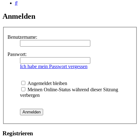
Suche
Anmelden
Benutzername:
Passwort:
Ich habe mein Passwort vergessen
Angemeldet bleiben
Meinen Online-Status während dieser Sitzung
verbergen
Registrieren