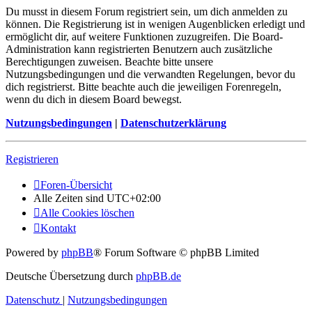
Du musst in diesem Forum registriert sein, um dich anmelden zu
können. Die Registrierung ist in wenigen Augenblicken erledigt und
ermöglicht dir, auf weitere Funktionen zuzugreifen. Die Board-
Administration kann registrierten Benutzern auch zusätzliche
Berechtigungen zuweisen. Beachte bitte unsere
Nutzungsbedingungen und die verwandten Regelungen, bevor du
dich registrierst. Bitte beachte auch die jeweiligen Forenregeln,
wenn du dich in diesem Board bewegst.
Nutzungsbedingungen
|
Datenschutzerklärung
Registrieren
Foren-Übersicht
Alle Zeiten sind
UTC+02:00
Alle Cookies löschen
Kontakt
Powered by
phpBB
® Forum Software © phpBB Limited
Deutsche Übersetzung durch
phpBB.de
Datenschutz
|
Nutzungsbedingungen