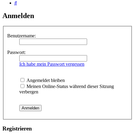
Suche
Anmelden
Benutzername:
Passwort:
Ich habe mein Passwort vergessen
Angemeldet bleiben
Meinen Online-Status während dieser Sitzung
verbergen
Registrieren