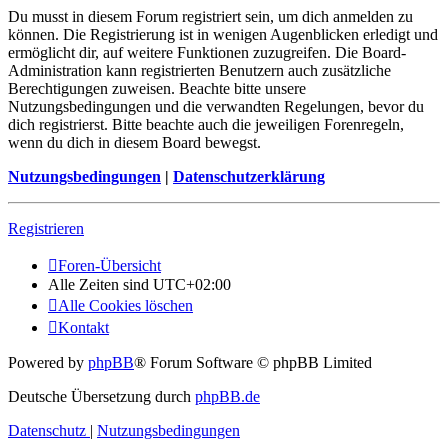
Du musst in diesem Forum registriert sein, um dich anmelden zu
können. Die Registrierung ist in wenigen Augenblicken erledigt und
ermöglicht dir, auf weitere Funktionen zuzugreifen. Die Board-
Administration kann registrierten Benutzern auch zusätzliche
Berechtigungen zuweisen. Beachte bitte unsere
Nutzungsbedingungen und die verwandten Regelungen, bevor du
dich registrierst. Bitte beachte auch die jeweiligen Forenregeln,
wenn du dich in diesem Board bewegst.
Nutzungsbedingungen
|
Datenschutzerklärung
Registrieren
Foren-Übersicht
Alle Zeiten sind
UTC+02:00
Alle Cookies löschen
Kontakt
Powered by
phpBB
® Forum Software © phpBB Limited
Deutsche Übersetzung durch
phpBB.de
Datenschutz
|
Nutzungsbedingungen