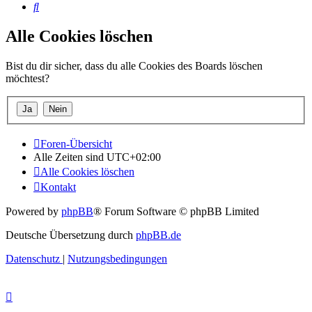
Suche
Alle Cookies löschen
Bist du dir sicher, dass du alle Cookies des Boards löschen
möchtest?
Foren-Übersicht
Alle Zeiten sind
UTC+02:00
Alle Cookies löschen
Kontakt
Powered by
phpBB
® Forum Software © phpBB Limited
Deutsche Übersetzung durch
phpBB.de
Datenschutz
|
Nutzungsbedingungen