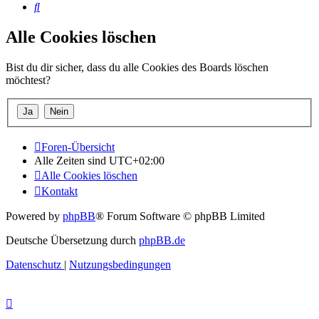
Suche
Alle Cookies löschen
Bist du dir sicher, dass du alle Cookies des Boards löschen
möchtest?
Foren-Übersicht
Alle Zeiten sind
UTC+02:00
Alle Cookies löschen
Kontakt
Powered by
phpBB
® Forum Software © phpBB Limited
Deutsche Übersetzung durch
phpBB.de
Datenschutz
|
Nutzungsbedingungen