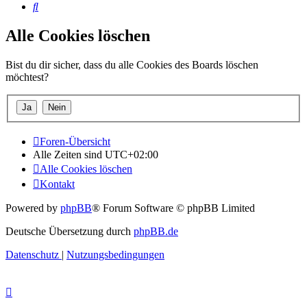
Suche
Alle Cookies löschen
Bist du dir sicher, dass du alle Cookies des Boards löschen
möchtest?
Foren-Übersicht
Alle Zeiten sind
UTC+02:00
Alle Cookies löschen
Kontakt
Powered by
phpBB
® Forum Software © phpBB Limited
Deutsche Übersetzung durch
phpBB.de
Datenschutz
|
Nutzungsbedingungen