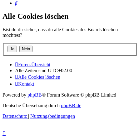
Suche
Alle Cookies löschen
Bist du dir sicher, dass du alle Cookies des Boards löschen
möchtest?
Foren-Übersicht
Alle Zeiten sind
UTC+02:00
Alle Cookies löschen
Kontakt
Powered by
phpBB
® Forum Software © phpBB Limited
Deutsche Übersetzung durch
phpBB.de
Datenschutz
|
Nutzungsbedingungen