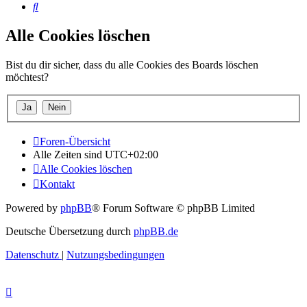
Suche
Alle Cookies löschen
Bist du dir sicher, dass du alle Cookies des Boards löschen
möchtest?
Foren-Übersicht
Alle Zeiten sind
UTC+02:00
Alle Cookies löschen
Kontakt
Powered by
phpBB
® Forum Software © phpBB Limited
Deutsche Übersetzung durch
phpBB.de
Datenschutz
|
Nutzungsbedingungen