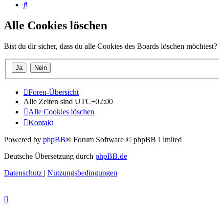
Suche
Alle Cookies löschen
Bist du dir sicher, dass du alle Cookies des Boards löschen möchtest?
Foren-Übersicht
Alle Zeiten sind
UTC+02:00
Alle Cookies löschen
Kontakt
Powered by
phpBB
® Forum Software © phpBB Limited
Deutsche Übersetzung durch
phpBB.de
Datenschutz
|
Nutzungsbedingungen