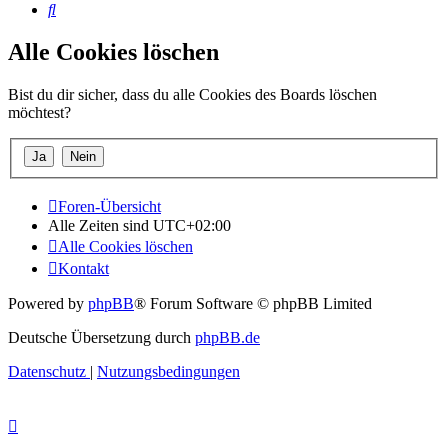
Suche
Alle Cookies löschen
Bist du dir sicher, dass du alle Cookies des Boards löschen
möchtest?
Foren-Übersicht
Alle Zeiten sind
UTC+02:00
Alle Cookies löschen
Kontakt
Powered by
phpBB
® Forum Software © phpBB Limited
Deutsche Übersetzung durch
phpBB.de
Datenschutz
|
Nutzungsbedingungen