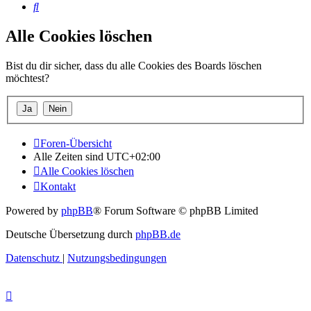
Suche
Alle Cookies löschen
Bist du dir sicher, dass du alle Cookies des Boards löschen
möchtest?
Foren-Übersicht
Alle Zeiten sind
UTC+02:00
Alle Cookies löschen
Kontakt
Powered by
phpBB
® Forum Software © phpBB Limited
Deutsche Übersetzung durch
phpBB.de
Datenschutz
|
Nutzungsbedingungen