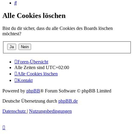
Suche
Alle Cookies löschen
Bist du dir sicher, dass du alle Cookies des Boards löschen
möchtest?
Foren-Übersicht
Alle Zeiten sind
UTC+02:00
Alle Cookies löschen
Kontakt
Powered by
phpBB
® Forum Software © phpBB Limited
Deutsche Übersetzung durch
phpBB.de
Datenschutz
|
Nutzungsbedingungen