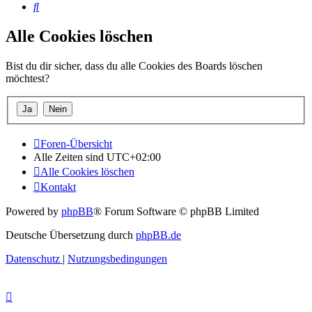
Suche
Alle Cookies löschen
Bist du dir sicher, dass du alle Cookies des Boards löschen
möchtest?
Foren-Übersicht
Alle Zeiten sind
UTC+02:00
Alle Cookies löschen
Kontakt
Powered by
phpBB
® Forum Software © phpBB Limited
Deutsche Übersetzung durch
phpBB.de
Datenschutz
|
Nutzungsbedingungen