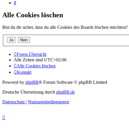
Suche
Alle Cookies löschen
Bist du dir sicher, dass du alle Cookies des Boards löschen möchtest?
Foren-Übersicht
Alle Zeiten sind
UTC+02:00
Alle Cookies löschen
Kontakt
Powered by
phpBB
® Forum Software © phpBB Limited
Deutsche Übersetzung durch
phpBB.de
Datenschutz
|
Nutzungsbedingungen