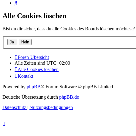
Suche
Alle Cookies löschen
Bist du dir sicher, dass du alle Cookies des Boards löschen möchtest?
Foren-Übersicht
Alle Zeiten sind
UTC+02:00
Alle Cookies löschen
Kontakt
Powered by
phpBB
® Forum Software © phpBB Limited
Deutsche Übersetzung durch
phpBB.de
Datenschutz
|
Nutzungsbedingungen