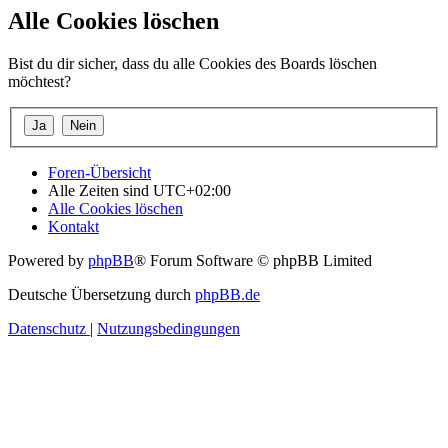
Alle Cookies löschen
Bist du dir sicher, dass du alle Cookies des Boards löschen
möchtest?
Foren-Übersicht
Alle Zeiten sind
UTC+02:00
Alle Cookies löschen
Kontakt
Powered by
phpBB
® Forum Software © phpBB Limited
Deutsche Übersetzung durch
phpBB.de
Datenschutz
|
Nutzungsbedingungen