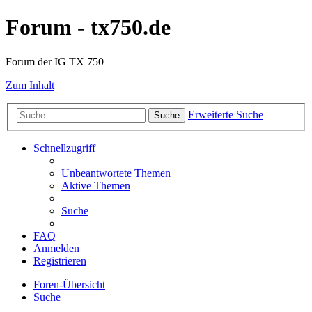
Forum - tx750.de
Forum der IG TX 750
Zum Inhalt
Erweiterte Suche
Suche
Schnellzugriff
Unbeantwortete Themen
Aktive Themen
Suche
FAQ
Anmelden
Registrieren
Foren-Übersicht
Suche