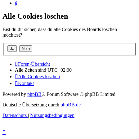
Suche
Alle Cookies löschen
Bist du dir sicher, dass du alle Cookies des Boards löschen
möchtest?
Foren-Übersicht
Alle Zeiten sind
UTC+02:00
Alle Cookies löschen
Kontakt
Powered by
phpBB
® Forum Software © phpBB Limited
Deutsche Übersetzung durch
phpBB.de
Datenschutz
|
Nutzungsbedingungen