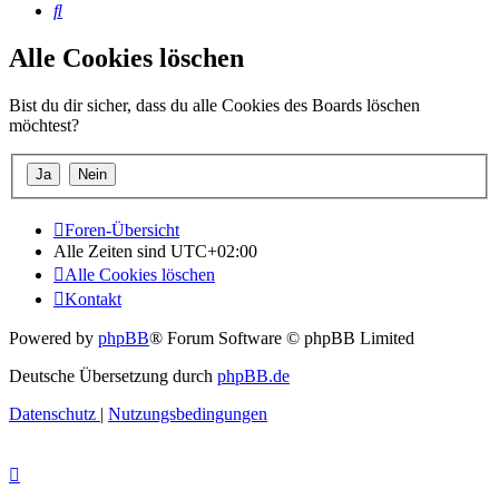
Suche
Alle Cookies löschen
Bist du dir sicher, dass du alle Cookies des Boards löschen
möchtest?
Foren-Übersicht
Alle Zeiten sind
UTC+02:00
Alle Cookies löschen
Kontakt
Powered by
phpBB
® Forum Software © phpBB Limited
Deutsche Übersetzung durch
phpBB.de
Datenschutz
|
Nutzungsbedingungen