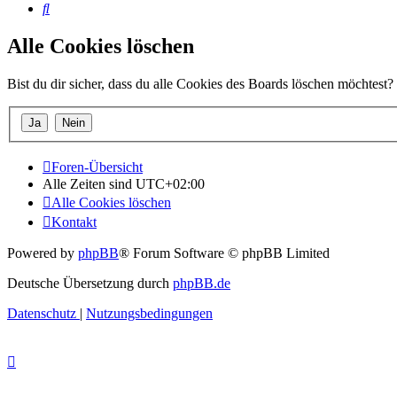
Suche
Alle Cookies löschen
Bist du dir sicher, dass du alle Cookies des Boards löschen möchtest?
Foren-Übersicht
Alle Zeiten sind
UTC+02:00
Alle Cookies löschen
Kontakt
Powered by
phpBB
® Forum Software © phpBB Limited
Deutsche Übersetzung durch
phpBB.de
Datenschutz
|
Nutzungsbedingungen