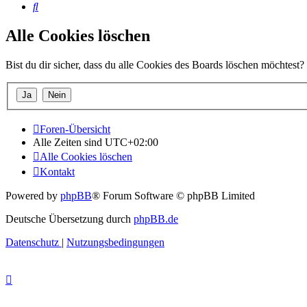
Suche
Alle Cookies löschen
Bist du dir sicher, dass du alle Cookies des Boards löschen möchtest?
Foren-Übersicht
Alle Zeiten sind
UTC+02:00
Alle Cookies löschen
Kontakt
Powered by
phpBB
® Forum Software © phpBB Limited
Deutsche Übersetzung durch
phpBB.de
Datenschutz
|
Nutzungsbedingungen