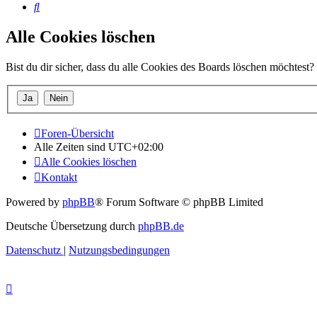
Suche
Alle Cookies löschen
Bist du dir sicher, dass du alle Cookies des Boards löschen möchtest?
Foren-Übersicht
Alle Zeiten sind
UTC+02:00
Alle Cookies löschen
Kontakt
Powered by
phpBB
® Forum Software © phpBB Limited
Deutsche Übersetzung durch
phpBB.de
Datenschutz
|
Nutzungsbedingungen