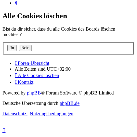
Suche
Alle Cookies löschen
Bist du dir sicher, dass du alle Cookies des Boards löschen
möchtest?
Foren-Übersicht
Alle Zeiten sind
UTC+02:00
Alle Cookies löschen
Kontakt
Powered by
phpBB
® Forum Software © phpBB Limited
Deutsche Übersetzung durch
phpBB.de
Datenschutz
|
Nutzungsbedingungen