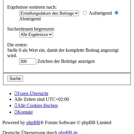
Ergebnisse sortieren nach:
Aufsteigend
Absteigend
Suchzeitraum begrenzen:
Die ersten:
Stelle 0 als Wert ein, damit der komplette Beitrag angezeigt
wird.
Zeichen der Beiträge anzeigen
Foren-Übersicht
Alle Zeiten sind
UTC+02:00
Alle Cookies löschen
Kontakt
Powered by
phpBB
® Forum Software © phpBB Limited
Deutsche Übersetzung durch
phpBB.de