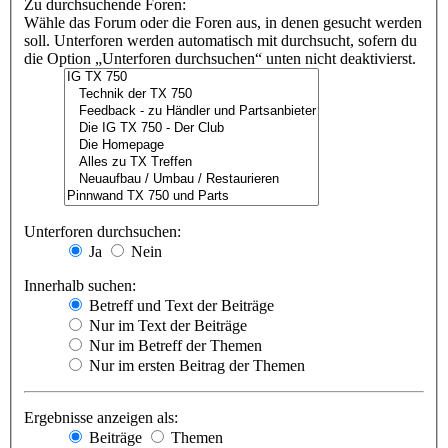
Zu durchsuchende Foren:
Wähle das Forum oder die Foren aus, in denen gesucht werden
soll. Unterforen werden automatisch mit durchsucht, sofern du
die Option „Unterforen durchsuchen“ unten nicht deaktivierst.
Unterforen durchsuchen:
Ja
Nein
Innerhalb suchen:
Betreff und Text der Beiträge
Nur im Text der Beiträge
Nur im Betreff der Themen
Nur im ersten Beitrag der Themen
Ergebnisse anzeigen als:
Beiträge
Themen