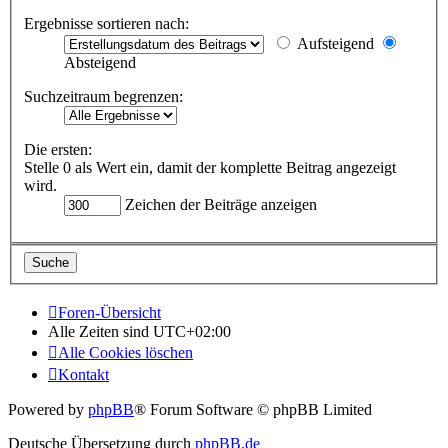
Ergebnisse sortieren nach:
Aufsteigend
Absteigend
Suchzeitraum begrenzen:
Die ersten:
Stelle 0 als Wert ein, damit der komplette Beitrag angezeigt
wird.
Zeichen der Beiträge anzeigen
Foren-Übersicht
Alle Zeiten sind
UTC+02:00
Alle Cookies löschen
Kontakt
Powered by
phpBB
® Forum Software © phpBB Limited
Deutsche Übersetzung durch
phpBB.de