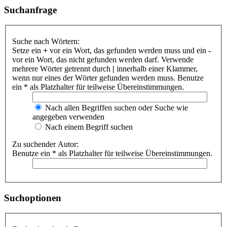
Suchanfrage
Suche nach Wörtern:
Setze ein
+
vor ein Wort, das gefunden werden muss und ein
-
vor ein Wort, das nicht gefunden werden darf. Verwende
mehrere Wörter getrennt durch
|
innerhalb einer Klammer,
wenn nur eines der Wörter gefunden werden muss. Benutze
ein * als Platzhalter für teilweise Übereinstimmungen.
Nach allen Begriffen suchen oder Suche wie
angegeben verwenden
Nach einem Begriff suchen
Zu suchender Autor:
Benutze ein * als Platzhalter für teilweise Übereinstimmungen.
Suchoptionen