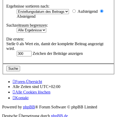
Ergebnisse sortieren nach:
Aufsteigend
Absteigend
Suchzeitraum begrenzen:
Die ersten:
Stelle 0 als Wert ein, damit der komplette Beitrag angezeigt
wird.
Zeichen der Beiträge anzeigen
Foren-Übersicht
Alle Zeiten sind
UTC+02:00
Alle Cookies löschen
Kontakt
Powered by
phpBB
® Forum Software © phpBB Limited
Deutsche Übersetzung durch
phpBB.de