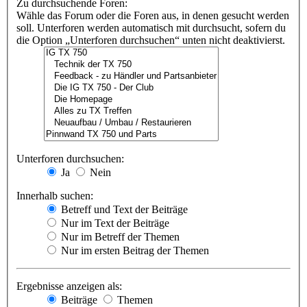
Zu durchsuchende Foren:
Wähle das Forum oder die Foren aus, in denen gesucht werden
soll. Unterforen werden automatisch mit durchsucht, sofern du
die Option „Unterforen durchsuchen“ unten nicht deaktivierst.
Unterforen durchsuchen:
Ja
Nein
Innerhalb suchen:
Betreff und Text der Beiträge
Nur im Text der Beiträge
Nur im Betreff der Themen
Nur im ersten Beitrag der Themen
Ergebnisse anzeigen als:
Beiträge
Themen