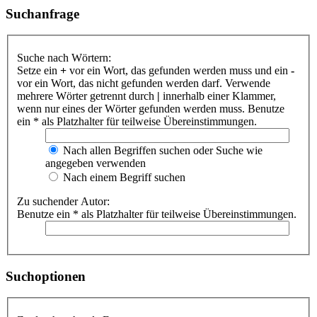
Suchanfrage
Suche nach Wörtern:
Setze ein
+
vor ein Wort, das gefunden werden muss und ein
-
vor ein Wort, das nicht gefunden werden darf. Verwende
mehrere Wörter getrennt durch
|
innerhalb einer Klammer,
wenn nur eines der Wörter gefunden werden muss. Benutze
ein * als Platzhalter für teilweise Übereinstimmungen.
Nach allen Begriffen suchen oder Suche wie
angegeben verwenden
Nach einem Begriff suchen
Zu suchender Autor:
Benutze ein * als Platzhalter für teilweise Übereinstimmungen.
Suchoptionen